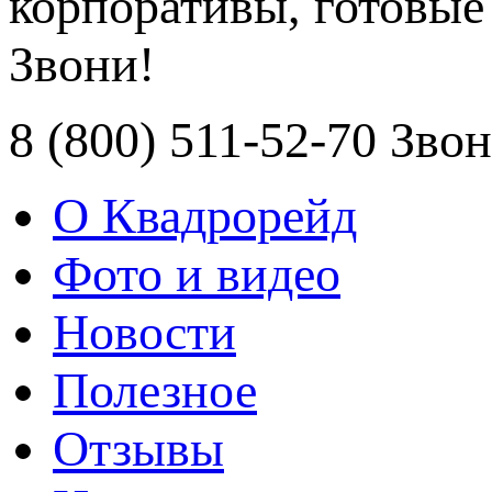
корпоративы, готовые
Звони!
8 (800) 511-52-70 Зво
О Квадрорейд
Фото и видео
Новости
Полезное
Отзывы