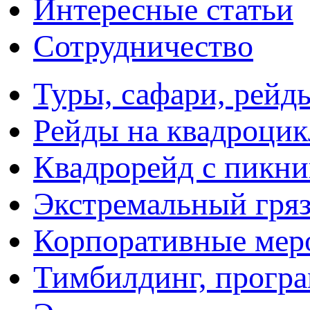
Интересные статьи
Сотрудничество
Туры, сафари, рейд
Рейды на квадроцик
Квадрорейд с пикн
Экстремальный гря
Корпоративные мер
Тимбилдинг, прогр