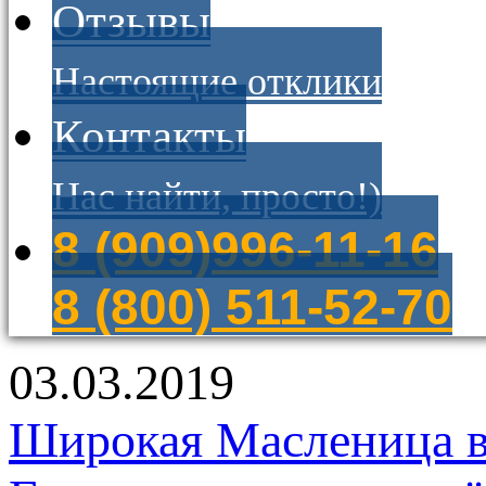
Отзывы
Настоящие отклики
Контакты
Нас найти, просто!)
8 (909)996-11-16
8 (800) 511-52-70
03.03.2019
Широкая Масленица в 