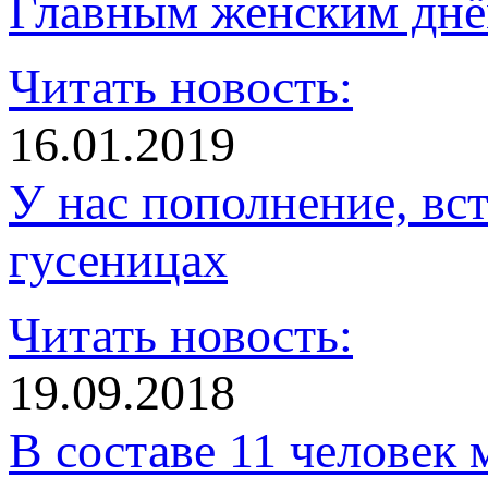
Главным женским днё
Читать новость:
16.01.2019
У нас пополнение, в
гусеницах
Читать новость:
19.09.2018
В составе 11 человек