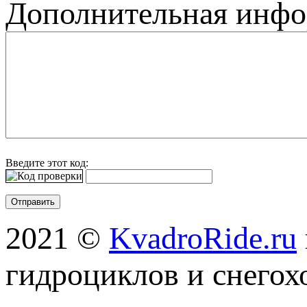
Дополнительная инф
Введите этот код:
2021 ©
KvadroRide.ru
гидроциклов и снегох