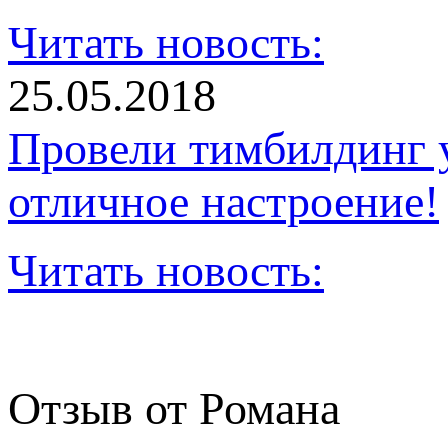
Читать новость:
25.05.2018
Провели тимбилдинг 
отличное настроение!
Читать новость:
Отзыв от Романа