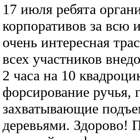
17 июля ребята орган
корпоративов за всю 
очень интересная тра
всех участников внед
2 часа на 10 квадроцик
форсирование ручья, 
захватывающие подъе
деревьями. Здорово! 