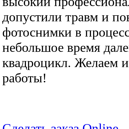
высокий профессионал
допустили травм и по
фотоснимки в процесс
небольшое время дале
квадроцикл. Желаем и
работы!
Сделать заказ Online