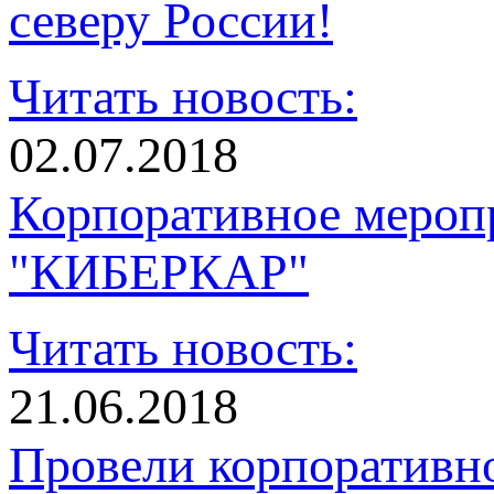
северу России!
Читать новость:
02.07.2018
Корпоративное мероп
"КИБЕРКАР"
Читать новость:
21.06.2018
Провели корпоративн