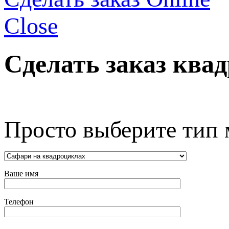
Close
Сделать заказ ква
Просто выберите тип 
Ваше имя
Телефон