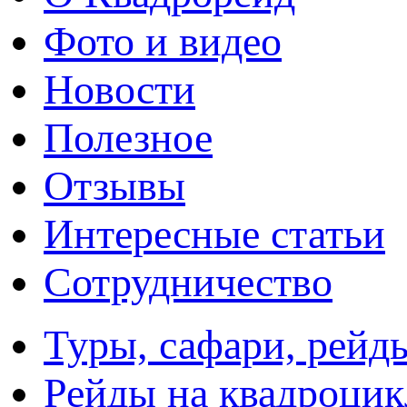
Фото и видео
Новости
Полезное
Отзывы
Интересные статьи
Сотрудничество
Туры, сафари, рейд
Рейды на квадроцик