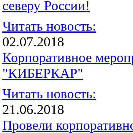
северу России!
Читать новость:
02.07.2018
Корпоративное мероп
"КИБЕРКАР"
Читать новость:
21.06.2018
Провели корпоративн