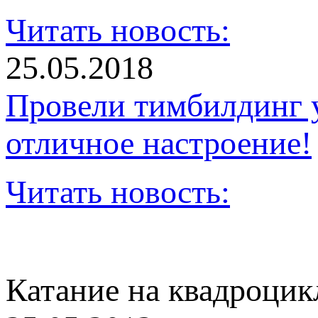
Читать новость:
25.05.2018
Провели тимбилдинг 
отличное настроение!
Читать новость:
Катание на квадроцик