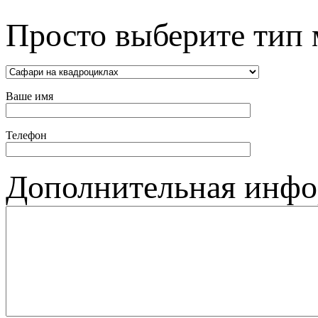
Просто выберите тип 
Ваше имя
Телефон
Дополнительная инф