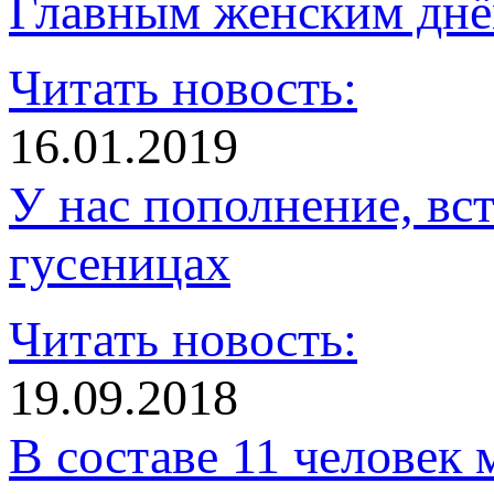
Главным женским днё
Читать новость:
16.01.2019
У нас пополнение, в
гусеницах
Читать новость:
19.09.2018
В составе 11 человек