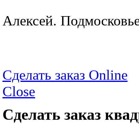
Алексей. Подмосковье
Сделать заказ Online
Close
Сделать заказ ква