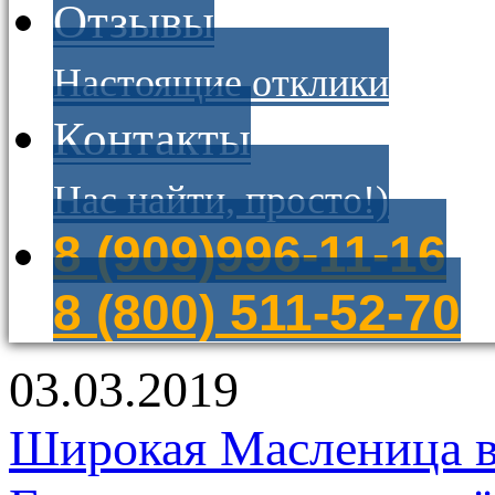
Отзывы
Настоящие отклики
Контакты
Нас найти, просто!)
8 (909)996-11-16
8 (800) 511-52-70
03.03.2019
Широкая Масленица в 