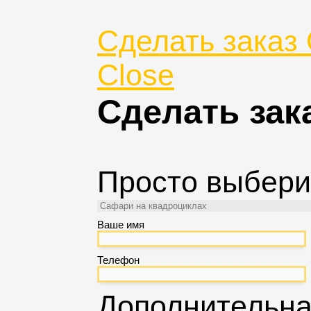
Сделать заказ 
Close
Сделать зак
Просто выбери
Ваше имя
Телефон
Дополнительн