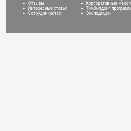
Отзывы
Корпоративные мероп
Интересные статьи
Тимбилдинг, програм
Сотрудничество
Экспедиции