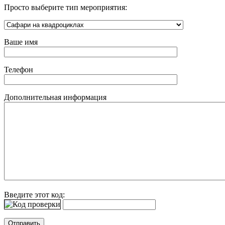
Просто выберите тип мероприятия:
Ваше имя
Телефон
Дополнительная информация
Введите этот код: