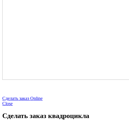
Сделать заказ Online
Close
Сделать заказ квадроцикла