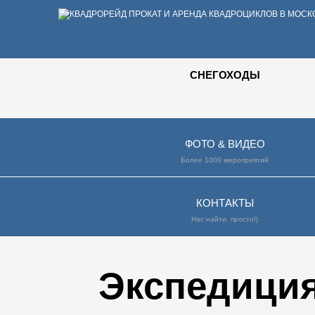
СНЕГОХОДЫ
ФОТО & ВИДЕО
Более 1000 мероприятий
КОНТАКТЫ
Нас найти, просто!)
Экспедиция