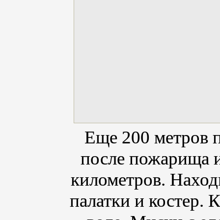
Еще
200 метров 
после пожарища и
километров
. Наход
палатки и костер. 