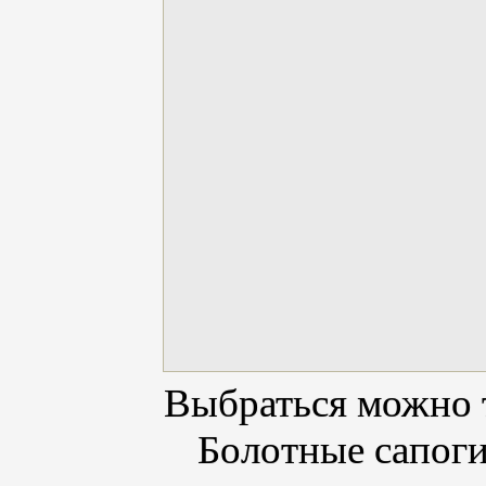
Выбраться можно 
Болотные сапоги