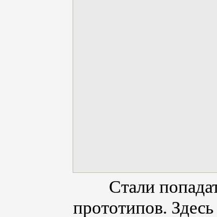
Стали попадат
прототипов. Здесь