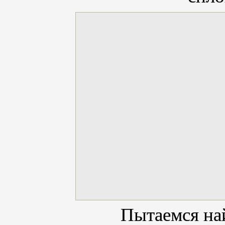
Пытаемся на