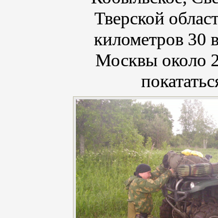
Тверской облас
километров 30 в
Москвы около 2
покататьс