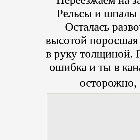
Рельсы и шпалы 
Осталась разво
высотой поросшая 
в руку толщиной. 
ошибка и ты в кан
осторожно, 