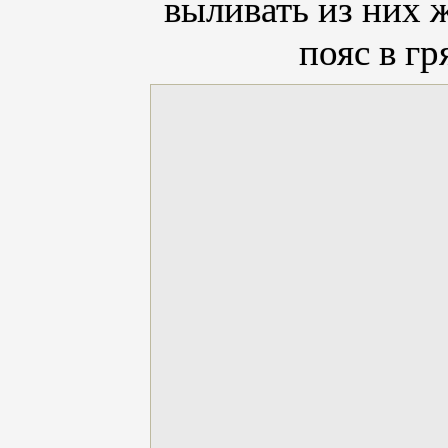
выливать из них 
пояс в гр