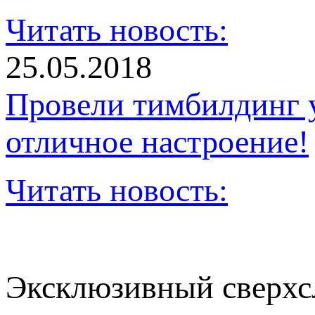
Читать новость:
25.05.2018
Провели тимбилдинг 
отличное настроение!
Читать новость:
Эксклюзивный сверхс