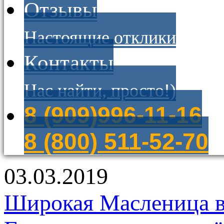
Отзывы
Настоящие отклики
Контакты
Нас найти, просто!)
8 (909)996-11-16
8 (800) 511-52-70
03.03.2019
Широкая Масленица в 