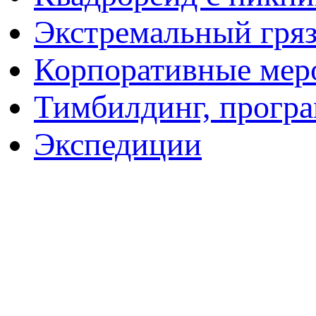
Экстремальный гря
Корпоративные мер
Тимбилдинг, прогр
Экспедиции