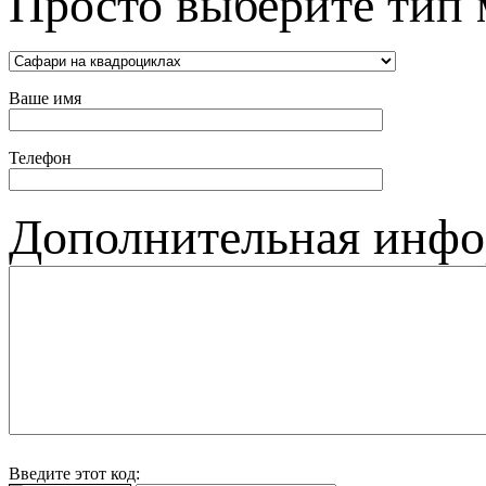
Просто выберите тип 
Ваше имя
Телефон
Дополнительная инф
Введите этот код: