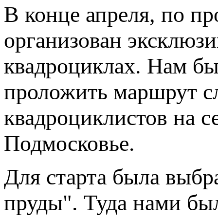
В конце апреля, по п
организован эксклюз
квадроциклах. Нам бы
проложить маршрут с
квадроциклистов на с
Подмосковье.
Для старта была выбр
пруды". Туда нами бы