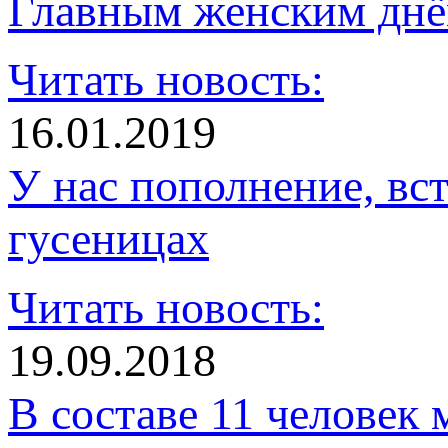
Главным женским днё
Читать новость:
16.01.2019
У нас пополнение, в
гусеницах
Читать новость:
19.09.2018
В составе 11 человек