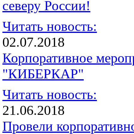
северу России!
Читать новость:
02.07.2018
Корпоративное мероп
"КИБЕРКАР"
Читать новость:
21.06.2018
Провели корпоративн