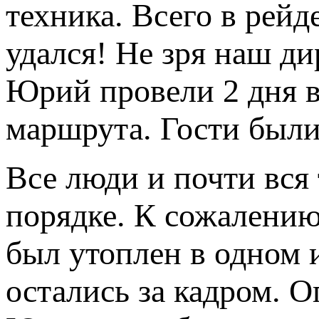
техника. Всего в рейд
удался! Не зря наш д
Юрий провели 2 дня в
маршрута. Гости были
Все люди и почти вся
порядке. К сожалению
был утоплен в одном 
остались за кадром. 