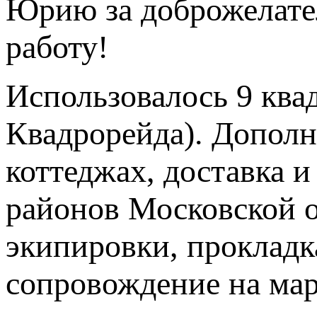
Юрию за доброжелате
работу!
Использовалось 9 ква
Квадрорейда). Дополн
коттеджах, доставка 
районов Московской о
экипировки, прокладк
сопровождение на мар