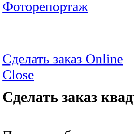
Фоторепортаж
Сделать заказ Online
Close
Сделать заказ ква