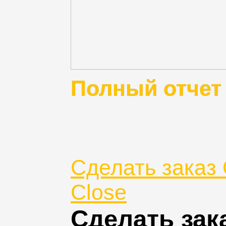
Полный отчет
Сделать заказ 
Close
Сделать зак