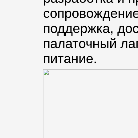
сопровождение
поддержка, дос
палаточный ла
питание.