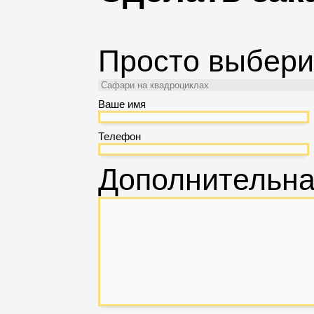
Просто выбери
Ваше имя
Телефон
Дополнительн